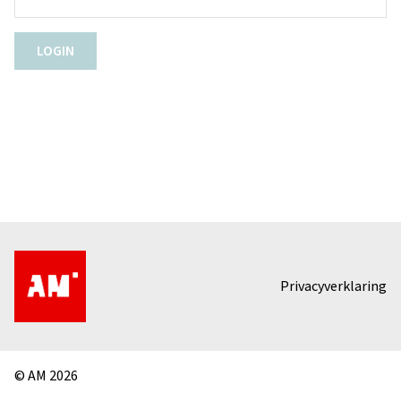
Privacyverklaring
© AM 2026